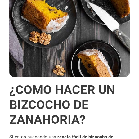
¿COMO HACER UN
BIZCOCHO DE
ZANAHORIA?
Si estas buscando una
receta fácil de bizcocho de