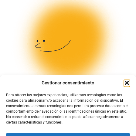
Gestionar consentimiento
Para ofrecer las mejores experiencias, utilizamos tecnologías como las
cookies para almacenar y/o acceder a la información del dispositivo. El
consentimiento de estas tecnologías nos permitirá procesar datos como el
comportamiento de navegación o las identificaciones únicas en este sitio.
No consentir o retirar el consentimiento, puede afectar negativamente a
ciertas características y funciones.