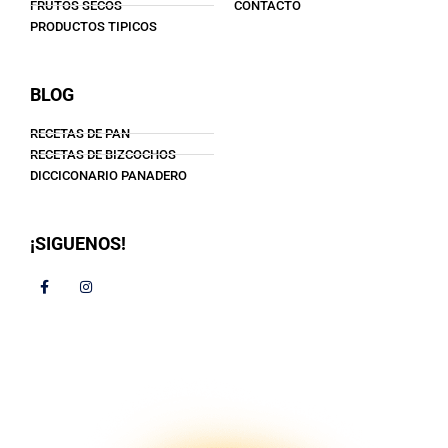
FRUTOS SECOS
CONTACTO
PRODUCTOS TIPICOS
BLOG
RECETAS DE PAN
RECETAS DE BIZCOCHOS
DICCICONARIO PANADERO
¡SIGUENOS!