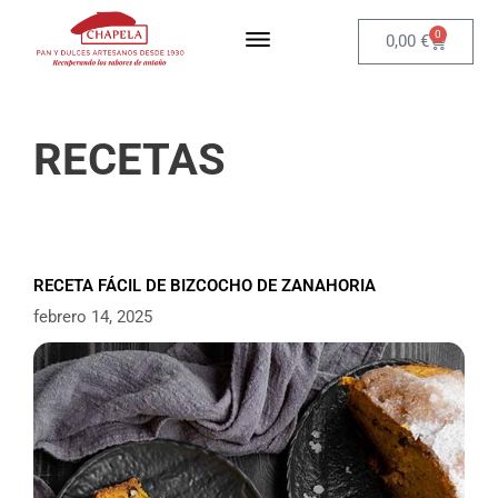
0
0,00
€
RECETAS
RECETA FÁCIL DE BIZCOCHO DE ZANAHORIA
febrero 14, 2025