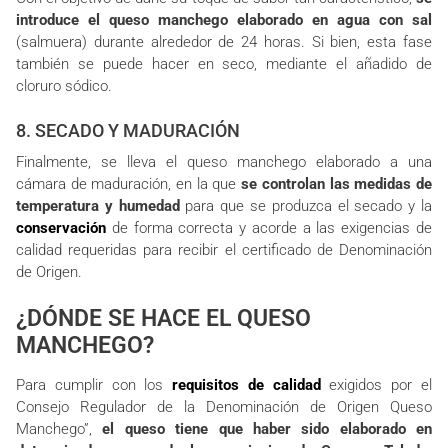
introduce el queso manchego elaborado en agua con sal
(salmuera) durante alrededor de 24 horas. Si bien, esta fase
también se puede hacer en seco, mediante el añadido de
cloruro sódico.
8. SECADO Y MADURACIÓN
Finalmente, se lleva el queso manchego elaborado a una
cámara de maduración, en la que
se controlan las medidas de
temperatura y humedad
para que se produzca el secado y la
conservación
de forma correcta y acorde a las exigencias de
calidad requeridas para recibir el certificado de Denominación
de Origen.
¿DÓNDE SE HACE EL QUESO
MANCHEGO?
Para cumplir con los
requisitos de calidad
exigidos por el
Consejo Regulador de la Denominación de Origen Queso
Manchego”,
el queso tiene que haber sido elaborado en