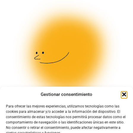
Gestionar consentimiento
Para ofrecer las mejores experiencias, utilizamos tecnologías como las
cookies para almacenar y/o acceder a la información del dispositivo. El
consentimiento de estas tecnologías nos permitirá procesar datos como el
comportamiento de navegación o las identificaciones únicas en este sitio.
No consentir o retirar el consentimiento, puede afectar negativamente a