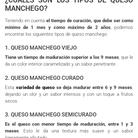
MANCHEGO?
Teniendo en cuenta
el tiempo de curación, que debe ser como
mínimo de 1 mes y como máximo de 2 años
, podemos
encontrar los siguientes tipos de queso manchego:
1. QUESO MANCHEGO VIEJO
Tiene un tiempo de maduración superior a los 9 meses
, que le
da un color interior caramelizado y un sabor penetrante.
2. QUESO MANCHEGO CURADO
Esta
variedad de queso
se deja madurar entre 6 y 9 meses
,
dejando un olor y un sabor intensos y con un toque a frutos
secos.
3. QUESO MANCHEGO SEMICURADO
Es el queso con menor tiempo de maduración, entre 1 y 3
meses
. Esto le da una textura más suave y un sabor
ligeramente afrutado.