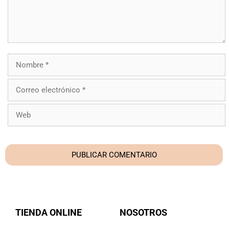
TIENDA ONLINE
NOSOTROS