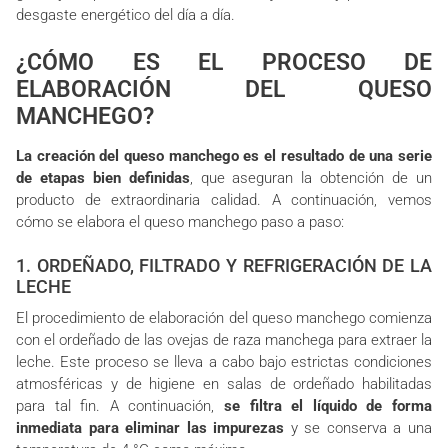
desgaste energético del día a día.
¿CÓMO ES EL PROCESO DE
ELABORACIÓN DEL QUESO
MANCHEGO?
La creación del queso manchego es el resultado de una serie
de etapas bien definidas
, que aseguran la obtención de un
producto de extraordinaria calidad. A continuación, vemos
cómo se elabora el queso manchego paso a paso:
1. ORDEÑADO, FILTRADO Y REFRIGERACIÓN DE LA
LECHE
El procedimiento de elaboración del queso manchego comienza
con el ordeñado de las ovejas de raza manchega para extraer la
leche. Este proceso se lleva a cabo bajo estrictas condiciones
atmosféricas y de higiene en salas de ordeñado habilitadas
para tal fin. A continuación,
se filtra el líquido de forma
inmediata para eliminar las impurezas
y se conserva a una