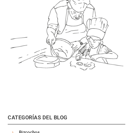
CATEGORÍAS DEL BLOG
Bizcochos