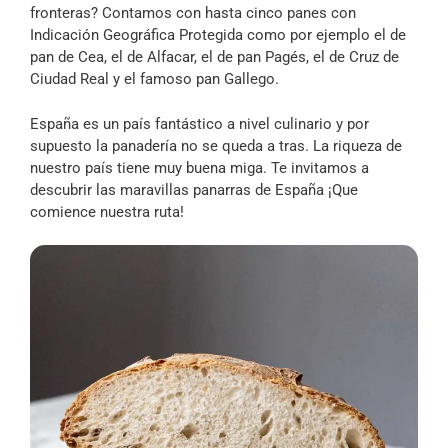
fronteras? Contamos con hasta cinco panes con
Indicación Geográfica Protegida como por ejemplo el de
pan de Cea, el de Alfacar, el de pan Pagés, el de Cruz de
Ciudad Real y el famoso pan Gallego.
España es un país fantástico a nivel culinario y por
supuesto la panadería no se queda a tras. La riqueza de
nuestro país tiene muy buena miga. Te invitamos a
descubrir las maravillas panarras de España ¡Que
comience nuestra ruta!