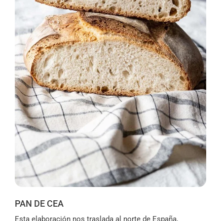
PAN DE CEA
Esta elaboración nos traslada al norte de España,