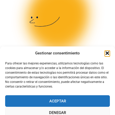
Gestionar consentimiento
Para ofrecer las mejores experiencias, utilizamos tecnologías como las
cookies para almacenar y/o acceder a la información del dispositivo. El
consentimiento de estas tecnologías nos permitirá procesar datos como el
comportamiento de navegación o las identificaciones únicas en este sitio.
No consentir o retirar el consentimiento, puede afectar negativamente a
ciertas características y funciones.
ACEPTAR
DENEGAR
© Todos los derechos quedan reservados para Chapela de Cuenca