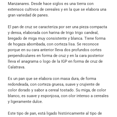
Manzanares. Desde hace siglos es una tierra con
extensos cultivos de cereales y en la que se elabora una
gran variedad de panes.
El pan de cruz se caracteriza por ser una pieza compacta
y densa, elaborada con harina de trigo trigo candeal,
bregado de miga muy consistente y blanca. Tiene forma
de hogaza abombada, con corteza lisa. Se reconoce
porque en su cara anterior lleva dos profundos cortes
perpendiculares en forma de cruz y en la cara posterior
lleva el anagrama o logo de la IGP en forma de cruz de
Calatrava.
Es un pan que se elabora con masa dura, de forma
redondeada, con corteza gruesa, suave y crujiente de
color dorado y sabor a cereal tostado. Su miga, de color
blanco, es suave y esponjosa, con olor intenso a cereales
y ligeramente dulce.
Este tipo de pan, está ligado históricamente al tipo de