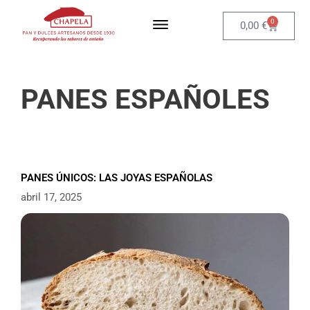
0
0,00
€
PANES ESPAÑOLES
PANES ÚNICOS: LAS JOYAS ESPAÑOLAS
abril 17, 2025