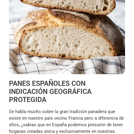
PANES ESPAÑOLES CON
INDICACIÓN GEOGRÁFICA
PROTEGIDA
Se habla mucho sobre la gran tradición panadera que
existe en nuestro país vecino Francia pero a diferencia de
ellos, ¿sabías que en España podemos presumir de tener
hogazas creadas única y exclusivamente en nuestras