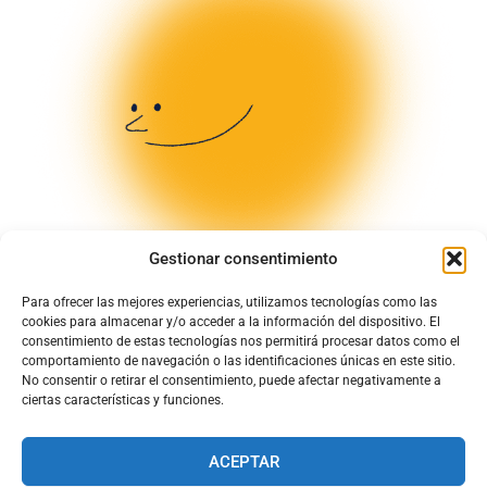
Gestionar consentimiento
Para ofrecer las mejores experiencias, utilizamos tecnologías como las
cookies para almacenar y/o acceder a la información del dispositivo. El
consentimiento de estas tecnologías nos permitirá procesar datos como el
comportamiento de navegación o las identificaciones únicas en este sitio.
No consentir o retirar el consentimiento, puede afectar negativamente a
ciertas características y funciones.
ACEPTAR