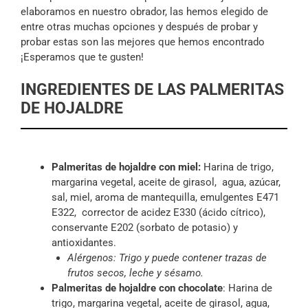
elaboramos en nuestro obrador, las hemos elegido de
entre otras muchas opciones y después de probar y
probar estas son las mejores que hemos encontrado
¡Esperamos que te gusten!
INGREDIENTES DE LAS PALMERITAS
DE HOJALDRE
Palmeritas de hojaldre con miel:
Harina de trigo,
margarina vegetal, aceite de girasol, agua, azúcar,
sal, miel, aroma de mantequilla, emulgentes E471
E322, corrector de acidez E330 (ácido cítrico),
conservante E202 (sorbato de potasio) y
antioxidantes.
Alérgenos: Trigo y puede contener trazas de
frutos secos, leche y sésamo.
Palmeritas de hojaldre con chocolate
: Harina de
trigo, margarina vegetal, aceite de girasol, agua,