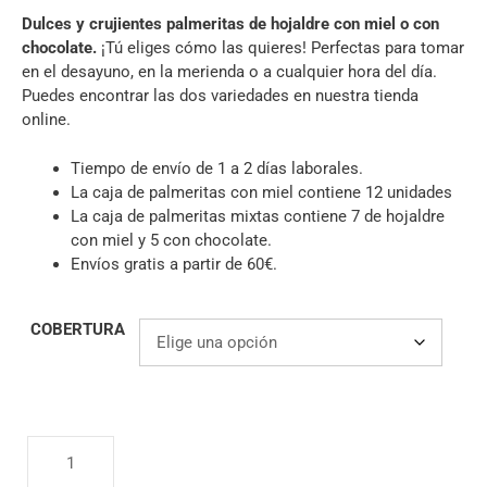
4.57
de 5
Dulces y crujientes palmeritas de hojaldre con miel o con
chocolate.
¡Tú eliges cómo las quieres! Perfectas para tomar
en el desayuno, en la merienda o a cualquier hora del día.
Puedes encontrar las dos variedades en nuestra tienda
online.
Tiempo de envío de 1 a 2 días laborales.
La caja de palmeritas con miel contiene 12 unidades
La caja de palmeritas mixtas contiene 7 de hojaldre
con miel y 5 con chocolate.
Envíos gratis a partir de 60€.
COBERTURA