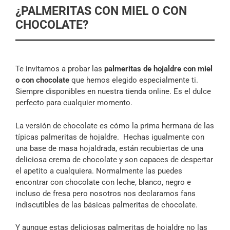
¿PALMERITAS CON MIEL O CON
CHOCOLATE?
Te invitamos a probar las
palmeritas de hojaldre con miel
o con chocolate
que hemos elegido especialmente ti.
Siempre disponibles en nuestra tienda online. Es el dulce
perfecto para cualquier momento.
La versión de chocolate es cómo la prima hermana de las
típicas palmeritas de hojaldre. Hechas igualmente con
una base de masa hojaldrada, están recubiertas de una
deliciosa crema de chocolate y son capaces de despertar
el apetito a cualquiera. Normalmente las puedes
encontrar con chocolate con leche, blanco, negro e
incluso de fresa pero nosotros nos declaramos fans
indiscutibles de las básicas palmeritas de chocolate.
Y aunque estas deliciosas palmeritas de hojaldre no las