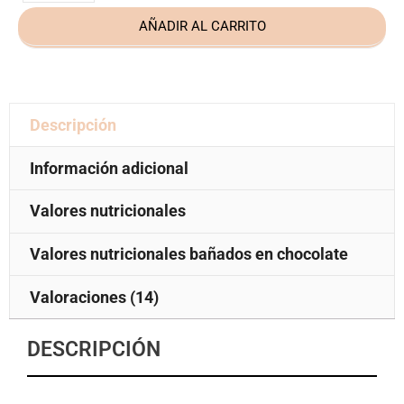
AÑADIR AL CARRITO
Descripción
Información adicional
Valores nutricionales
Valores nutricionales bañados en chocolate
Valoraciones (14)
DESCRIPCIÓN