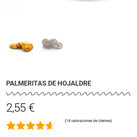
PALMERITAS DE HOJALDRE
2,55
€
(
14
valoraciones de clientes)