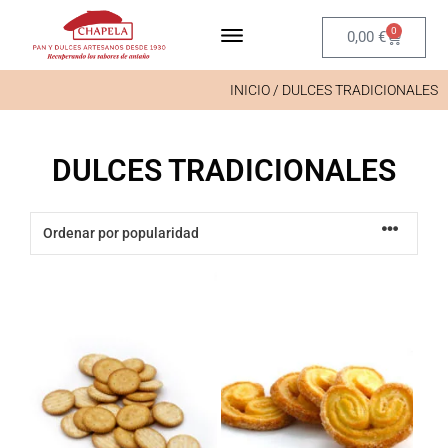
0
0,00
€
INICIO
/ DULCES TRADICIONALES
DULCES TRADICIONALES