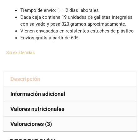
Tiempo de envío: 1 – 2 días laborales
Cada caja contiene 19 unidades de galletas integrales
con salvado y pesa 320 gramos aproximadamente.
Vienen envasadas en resistentes estuches de plástico
Envíos gratis a partir de 60€.
Sin existencias
Descripción
Información adicional
Valores nutricionales
Valoraciones (3)