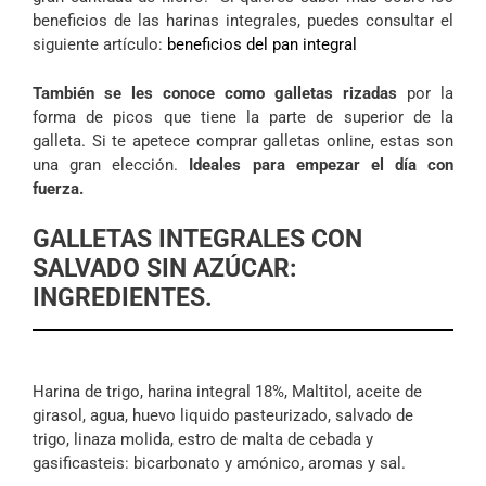
beneficios de las harinas integrales, puedes consultar el
siguiente artículo:
beneficios del pan integral
También se les conoce como galletas rizadas
por la
forma de picos que tiene la parte de superior de la
galleta. Si te apetece comprar galletas online, estas son
una gran elección.
Ideales para empezar el día con
fuerza.
GALLETAS INTEGRALES CON
SALVADO SIN AZÚCAR:
INGREDIENTES.
Harina de trigo, harina integral 18%, Maltitol, aceite de
girasol, agua, huevo liquido pasteurizado, salvado de
trigo, linaza molida, estro de malta de cebada y
gasificasteis: bicarbonato y amónico, aromas y sal.