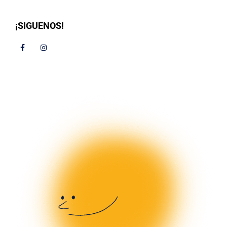
¡SIGUENOS!