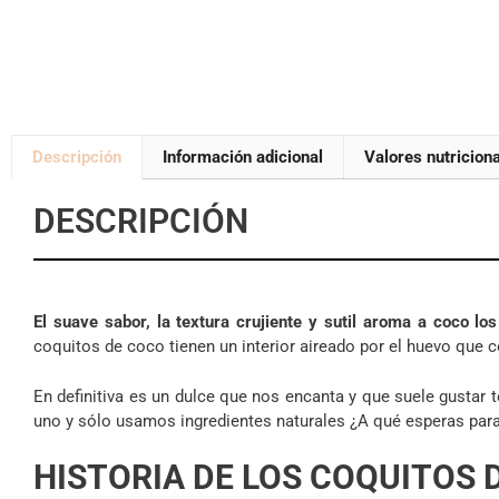
Descripción
Información adicional
Valores nutricion
DESCRIPCIÓN
El suave sabor, la textura crujiente y sutil aroma a coco l
coquitos de coco tienen un interior aireado por el huevo que c
En definitiva es un dulce que nos encanta y que suele gustar
uno y sólo usamos ingredientes naturales ¿A qué esperas par
HISTORIA DE LOS COQUITOS 