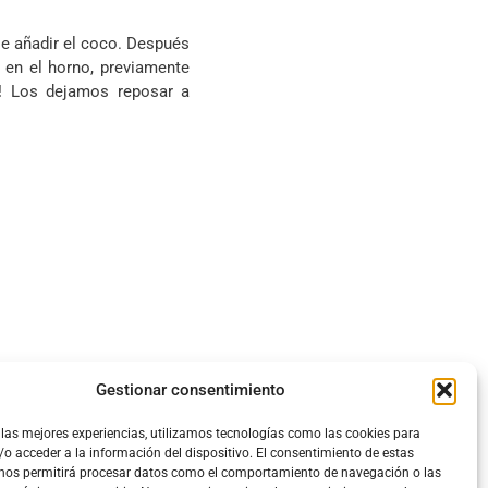
e añadir el coco. Después
en el horno, previamente
! Los dejamos reposar a
Gestionar consentimiento
 las mejores experiencias, utilizamos tecnologías como las cookies para
o acceder a la información del dispositivo. El consentimiento de estas
 nos permitirá procesar datos como el comportamiento de navegación o las