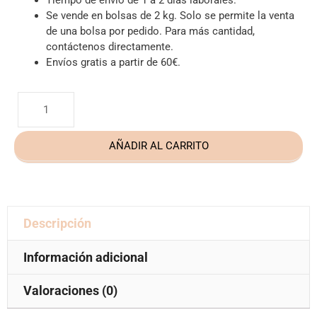
Se vende en bolsas de 2 kg. Solo se permite la venta
de una bolsa por pedido. Para más cantidad,
contáctenos directamente.
Envíos gratis a partir de 60€.
AÑADIR AL CARRITO
Descripción
Información adicional
Valoraciones (0)