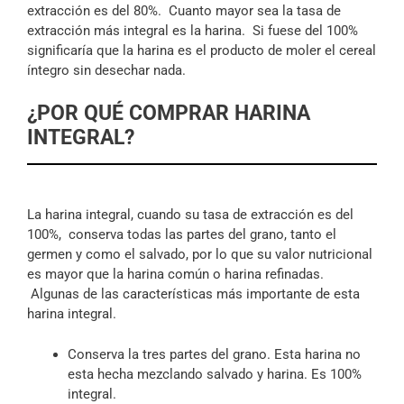
extracción es del 80%. Cuanto mayor sea la tasa de
extracción más integral es la harina. Si fuese del 100%
significaría que la harina es el producto de moler el cereal
íntegro sin desechar nada.
¿POR QUÉ COMPRAR HARINA
INTEGRAL?
La harina integral, cuando su tasa de extracción es del
100%, conserva todas las partes del grano, tanto el
germen y como el salvado, por lo que su valor nutricional
es mayor que la harina común o harina refinadas.
Algunas de las características más importante de esta
harina integral.
Conserva la tres partes del grano. Esta harina no
esta hecha mezclando salvado y harina. Es 100%
integral.