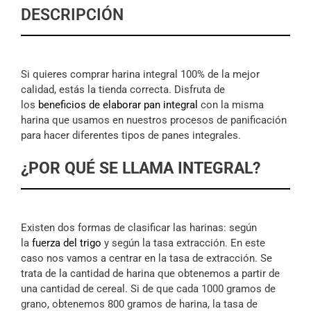
DESCRIPCIÓN
Si quieres comprar harina integral 100% de la mejor
calidad, estás la tienda correcta. Disfruta de
los
beneficios de elaborar pan integral
con la misma
harina que usamos en nuestros procesos de panificación
para hacer diferentes tipos de panes integrales.
¿POR QUÉ SE LLAMA INTEGRAL?
Existen dos formas de clasificar las harinas: según
la
fuerza del trigo
y según la tasa extracción. En este
caso nos vamos a centrar en la tasa de extracción. Se
trata de la cantidad de harina que obtenemos a partir de
una cantidad de cereal. Si de que cada 1000 gramos de
grano, obtenemos 800 gramos de harina, la tasa de