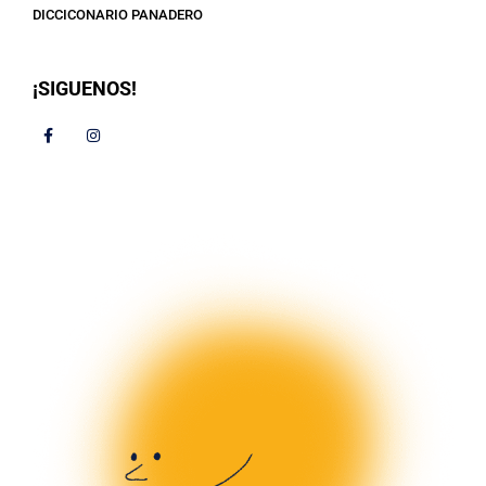
DICCICONARIO PANADERO
¡SIGUENOS!