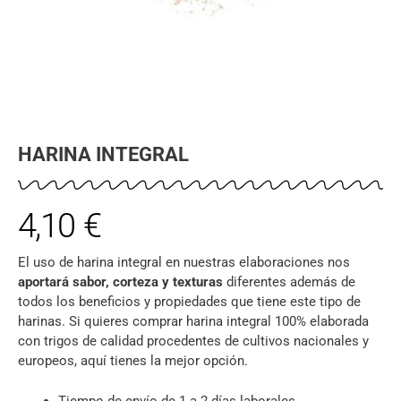
HARINA INTEGRAL
4,10
€
El uso de harina integral en nuestras elaboraciones nos
aportará sabor, corteza y texturas
diferentes además de
todos los beneficios y propiedades que tiene este tipo de
harinas. Si quieres comprar harina integral 100% elaborada
con trigos de calidad procedentes de cultivos nacionales y
europeos, aquí tienes la mejor opción.
Tiempo de envío de 1 a 2 días laborales.