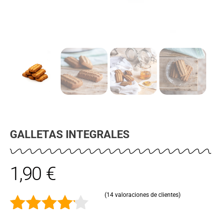
GALLETAS INTEGRALES
1,90
€
(
14
valoraciones de clientes)