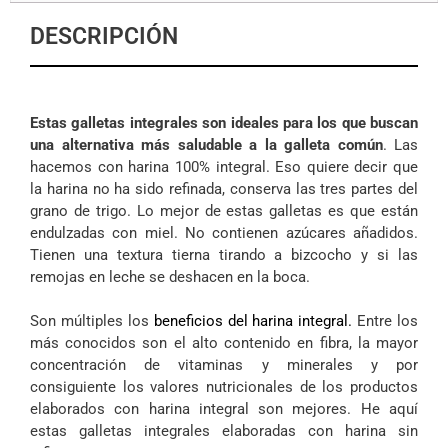
DESCRIPCIÓN
Estas galletas integrales son ideales para los que buscan
una alternativa más saludable a la galleta común
. Las
hacemos con harina 100% integral. Eso quiere decir que
la harina no ha sido refinada, conserva las tres partes del
grano de trigo. Lo mejor de estas galletas es que están
endulzadas con miel. No contienen azúcares añadidos.
Tienen una textura tierna tirando a bizcocho y si las
remojas en leche se deshacen en la boca.
Son múltiples los
beneficios del harina integral.
Entre los
más conocidos son el alto contenido en fibra, la mayor
concentración de vitaminas y minerales y por
consiguiente los valores nutricionales de los productos
elaborados con harina integral son mejores. He aquí
estas galletas integrales elaboradas con harina sin