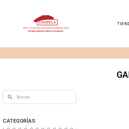
TIEN
GA
CATEGORÍAS