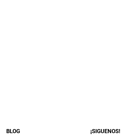
BLOG
¡SIGUENOS!