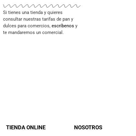
Si tienes una tienda y quieres
consultar nuestras tarifas de pan y
dulces para comercios,
escríbenos
y
te mandaremos un comercial.
TIENDA ONLINE
NOSOTROS