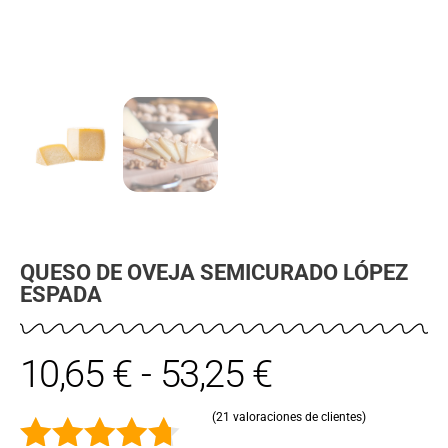
QUESO DE OVEJA SEMICURADO LÓPEZ
ESPADA
10,65
€
-
53,25
€
(
21
valoraciones de clientes)