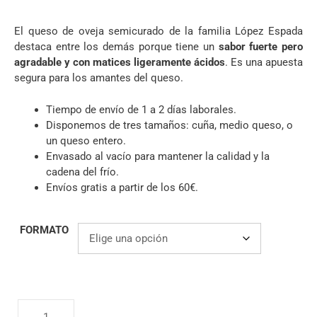
4.67
de 5
El queso de oveja semicurado de la familia López Espada
destaca entre los demás porque tiene un
sabor fuerte pero
agradable y con matices ligeramente ácidos
. Es una apuesta
segura para los amantes del queso.
Tiempo de envío de 1 a 2 días laborales.
Disponemos de tres tamaños: cuña, medio queso, o
un queso entero.
Envasado al vacío para mantener la calidad y la
cadena del frío.
Envíos gratis a partir de los 60€.
FORMATO