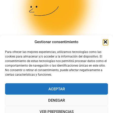
Gestionar consentimiento
Para ofrecer las mejores experiencias, utilizamos tecnologías como las
cookies para almacenar y/o acceder a la información del dispositivo. El
consentimiento de estas tecnologías nos permitirá procesar datos como el
comportamiento de navegación o las identificaciones únicas en este sitio.
No consentir o retirar el consentimiento, puede afectar negativamente a
ciertas características y funciones.
ACEPTAR
DENEGAR
© Todos los derechos quedan reservados para Chapela de Cuenca
S.L
VER PREFERENCIAS