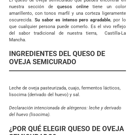
nuestra sección de
quesos online
tiene un color
amarillento, con tonos marfil y una corteza ligeramente
oscurecida.
Su
sabor es intenso pero agradable
, por lo
que cualquier persona puede comerlo. Es el vivo reflejo
del sabor tradicional de nuestra tierra, Castilla-La
Mancha.
INGREDIENTES DEL QUESO DE
OVEJA SEMICURADO
Leche de oveja pasteurizada, cuajo, fermentos lácticos,
lisocima (derivado del huevo) y sal.
Declaración intencionada de alérgenos: leche y derivado
del huevo (lisocima).
¿POR QUÉ ELEGIR QUESO DE OVEJA