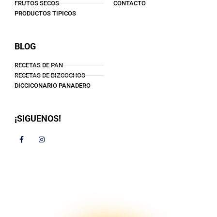
FRUTOS SECOS
CONTACTO
PRODUCTOS TIPICOS
BLOG
RECETAS DE PAN
RECETAS DE BIZCOCHOS
DICCICONARIO PANADERO
¡SIGUENOS!