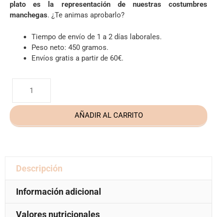
plato es la representación de nuestras costumbres
manchegas
. ¿Te animas aprobarlo?
Tiempo de envío de 1 a 2 días laborales.
Peso neto: 450 gramos.
Envíos gratis a partir de 60€.
AÑADIR AL CARRITO
Descripción
Información adicional
Valores nutricionales