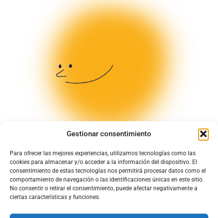
Gestionar consentimiento
Para ofrecer las mejores experiencias, utilizamos tecnologías como las
cookies para almacenar y/o acceder a la información del dispositivo. El
consentimiento de estas tecnologías nos permitirá procesar datos como el
comportamiento de navegación o las identificaciones únicas en este sitio.
No consentir o retirar el consentimiento, puede afectar negativamente a
ciertas características y funciones.