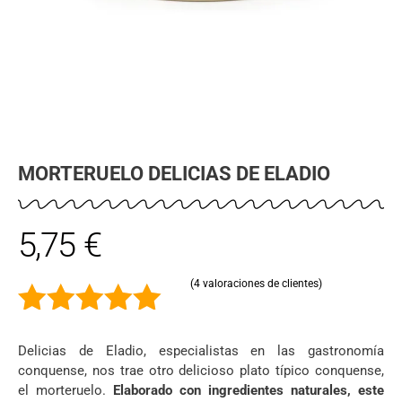
MORTERUELO DELICIAS DE ELADIO
5,75
€
(
4
valoraciones de clientes)
5.00
de 5
Delicias de Eladio, especialistas en las gastronomía
conquense, nos trae otro delicioso plato típico conquense,
el morteruelo.
Elaborado con ingredientes naturales, este