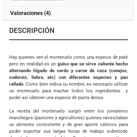
Valoraciones (4)
DESCRIPCIÓN
Hay quienes ven el morteruelo como una especie de paté
pero en realidad es un
guiso que se sirve caliente hecho
alternando hígado de cerdo y carne de caza (conejos,
codorniz, liebre, etc) con diferentes especies y pan
rallado.
Como bien indica su nombre, es necesario utilizar
un morteruelo para machar todos los ingredientes y
poder así obtener una especie de pasta densa.
La receta del morteruelo surgió entre los jornaleros
manchegos (pastores y agricultores) quienes necesitaban
un alimento consistente y de gran aporte calórico para
poder soportar sus largas horas de trabajo sobretodo