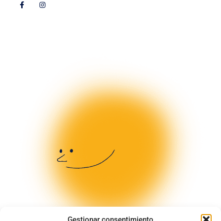
Gestionar consentimiento