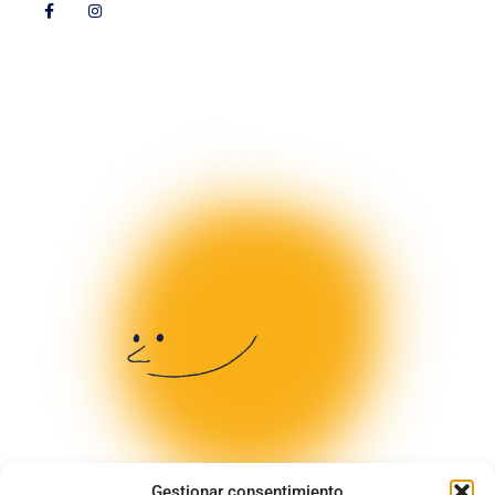
Gestionar consentimiento